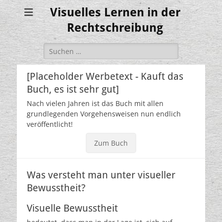
Visuelles Lernen in der
Rechtschreibung
Suchen
nach:
[Placeholder Werbetext - Kauft das
Buch, es ist sehr gut]
Nach vielen Jahren ist das Buch mit allen
grundlegenden Vorgehensweisen nun endlich
veröffentlicht!
Zum Buch
Was versteht man unter visueller
Bewusstheit?
Visuelle Bewusstheit